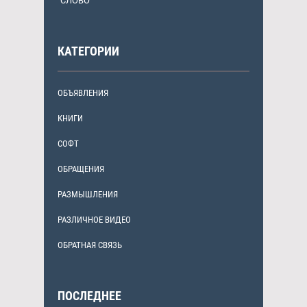
"СЛОВО"
КАТЕГОРИИ
ОБЪЯВЛЕНИЯ
КНИГИ
СОФТ
ОБРАЩЕНИЯ
РАЗМЫШЛЕНИЯ
РАЗЛИЧНОЕ ВИДЕО
ОБРАТНАЯ СВЯЗЬ
ПОСЛЕДНЕЕ