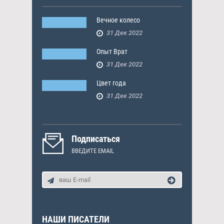
Вечное колесо
31 Дек 2022
Опыт Врат
31 Дек 2022
Цвет года
31 Дек 2022
Подписаться
ВВЕДИТЕ EMAIL
НАШИ ПИСАТЕЛИ