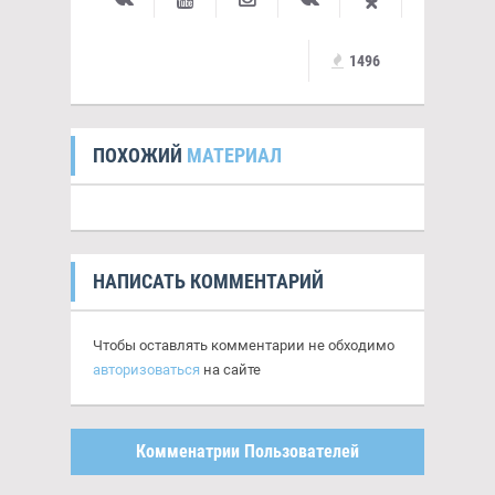
1496
ПОХОЖИЙ
МАТЕРИАЛ
НАПИСАТЬ КОММЕНТАРИЙ
Чтобы оставлять комментарии не обходимо
авторизоваться
на сайте
Комменатрии Пользователей