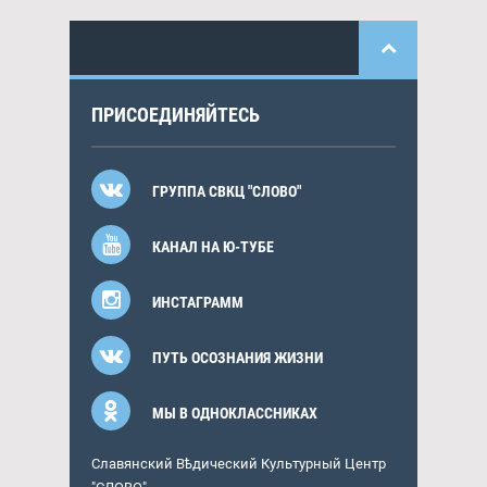
ПРИСОЕДИНЯЙТЕСЬ
ГРУППА СВКЦ "СЛОВО"
КАНАЛ НА Ю-ТУБЕ
ИНСТАГРАММ
ПУТЬ ОСОЗНАНИЯ ЖИЗНИ
МЫ В ОДНОКЛАССНИКАХ
Славянский Вѣдический Культурный Центр