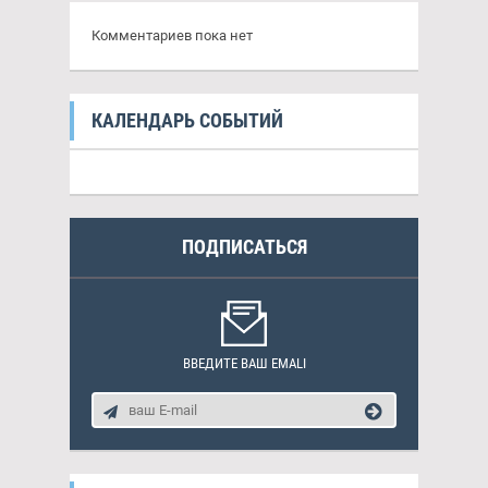
Комментариев пока нет
КАЛЕНДАРЬ СОБЫТИЙ
ПОДПИСАТЬСЯ
ВВЕДИТЕ ВАШ EMALI