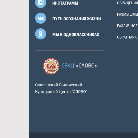
ИНСТАГРАММ
ОБРАЩЕНИЯ
РАЗМЫШЛЕ
ПУТЬ ОСОЗНАНИЯ ЖИЗНИ
РАЗЛИЧНОЕ
МЫ В ОДНОКЛАССНИКАХ
ОБРАТНАЯ С
СВКЦ
«СЛОВО»
Славянский Вѣдический
Культурный Центр "СЛОВО"