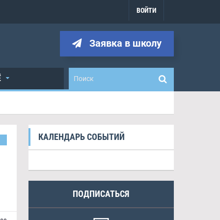
ВОЙТИ
Заявка в школу
Ё
КАЛЕНДАРЬ СОБЫТИЙ
ПОДПИСАТЬСЯ