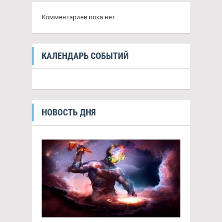
Комментариев пока нет
КАЛЕНДАРЬ СОБЫТИЙ
НОВОСТЬ ДНЯ