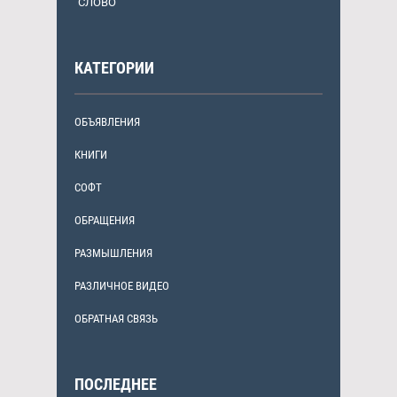
"СЛОВО"
КАТЕГОРИИ
ОБЪЯВЛЕНИЯ
КНИГИ
СОФТ
ОБРАЩЕНИЯ
РАЗМЫШЛЕНИЯ
РАЗЛИЧНОЕ ВИДЕО
ОБРАТНАЯ СВЯЗЬ
ПОСЛЕДНЕЕ