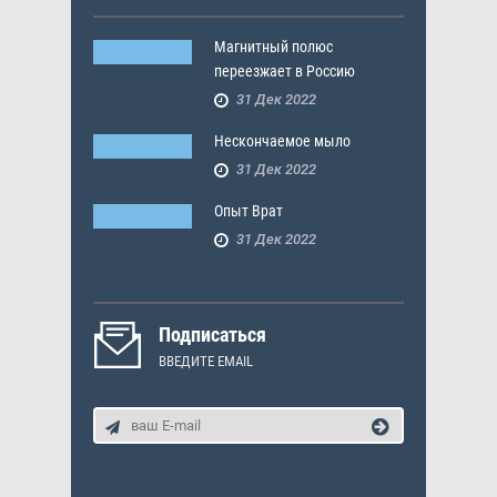
Магнитный полюс
переезжает в Россию
31 Дек 2022
Нескончаемое мыло
31 Дек 2022
Опыт Врат
31 Дек 2022
Подписаться
ВВЕДИТЕ EMAIL