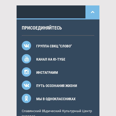
ПРИСОЕДИНЯЙТЕСЬ
ГРУППА СВКЦ "СЛОВО"
КАНАЛ НА Ю-ТУБЕ
ИНСТАГРАММ
ПУТЬ ОСОЗНАНИЯ ЖИЗНИ
МЫ В ОДНОКЛАССНИКАХ
Славянский Вѣдический Культурный Центр