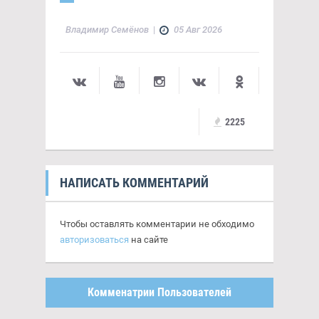
Владимир Семёнов
|
05 Авг 2026
2225
НАПИСАТЬ КОММЕНТАРИЙ
Чтобы оставлять комментарии не обходимо
авторизоваться
на сайте
Комменатрии Пользователей