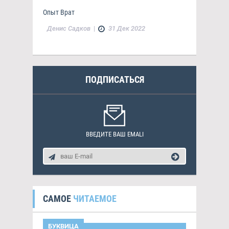
Опыт Врат
Денис Садков
|
31 Дек 2022
ПОДПИСАТЬСЯ
ВВЕДИТЕ ВАШ EMALI
САМОЕ
ЧИТАЕМОЕ
БУКВИЦА