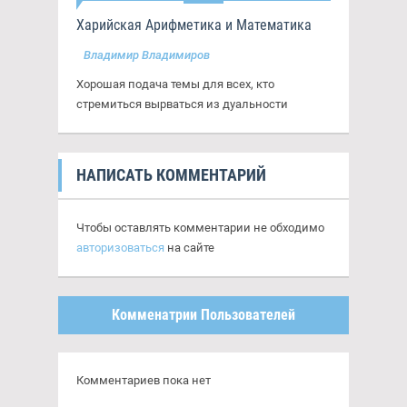
Харийская Арифметика и Математика
Владимир Владимиров
Хорошая подача темы для всех, кто
стремиться вырваться из дуальности
НАПИСАТЬ КОММЕНТАРИЙ
Чтобы оставлять комментарии не обходимо
авторизоваться
на сайте
Комменатрии Пользователей
Комментариев пока нет