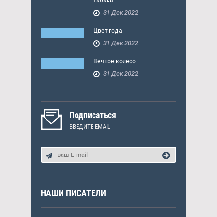
табака
31 Дек 2022
Цвет года
31 Дек 2022
Вечное колесо
31 Дек 2022
Подписаться
ВВЕДИТЕ EMAIL
НАШИ ПИСАТЕЛИ