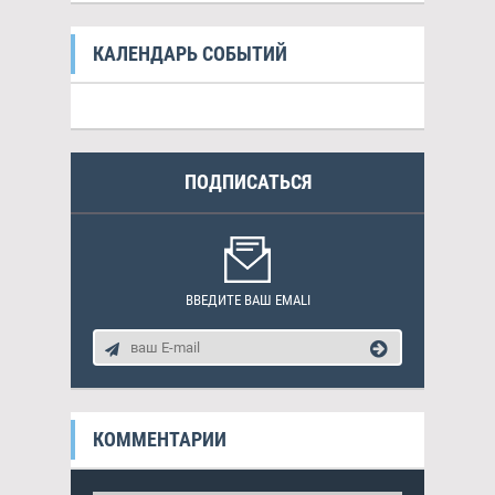
КАЛЕНДАРЬ СОБЫТИЙ
ПОДПИСАТЬСЯ
ВВЕДИТЕ ВАШ EMALI
КОММЕНТАРИИ