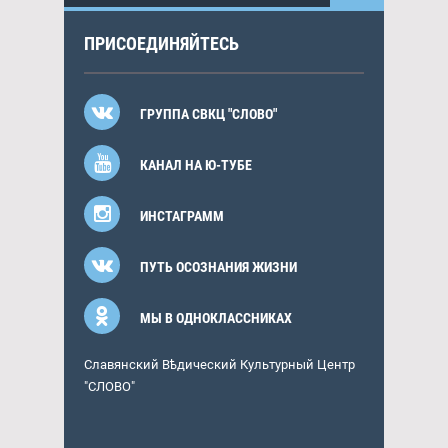
ПРИСОЕДИНЯЙТЕСЬ
ГРУППА СВКЦ "СЛОВО"
КАНАЛ НА Ю-ТУБЕ
ИНСТАГРАММ
ПУТЬ ОСОЗНАНИЯ ЖИЗНИ
МЫ В ОДНОКЛАССНИКАХ
Славянский Вѣдический Культурный Центр
"СЛОВО"