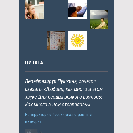
ЦИТАТА
Перефразируя Пушкина, хочется
сказать: «Любовь, как много в этом
звуке Для сердца всякого взялось!
Как много в нем отозвалось!».
На территорию России упал огромный
метеорит