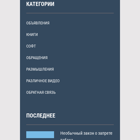
КАТЕГОРИИ
ОБЪЯВЛЕНИЯ
КНИГИ
СОФТ
ОБРАЩЕНИЯ
РАЗМЫШЛЕНИЯ
РАЗЛИЧНОЕ ВИДЕО
ОБРАТНАЯ СВЯЗЬ
ПОСЛЕДНЕЕ
Необычный закон о запрете