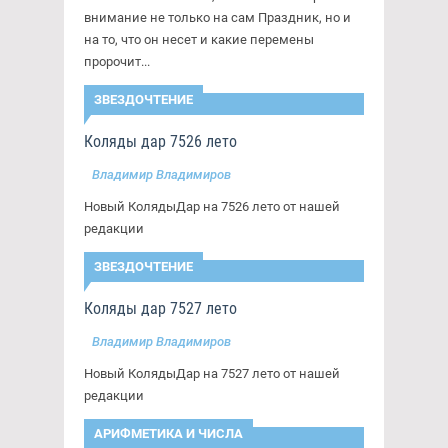
внимание не только на сам Праздник, но и
на то, что он несет и какие перемены
пророчит...
ЗВЕЗДОЧТЕНИЕ
Коляды дар 7526 лето
Владимир Владимиров
Новый КолядыДар на 7526 лето от нашей
редакции
ЗВЕЗДОЧТЕНИЕ
Коляды дар 7527 лето
Владимир Владимиров
Новый КолядыДар на 7527 лето от нашей
редакции
АРИФМЕТИКА И ЧИСЛА