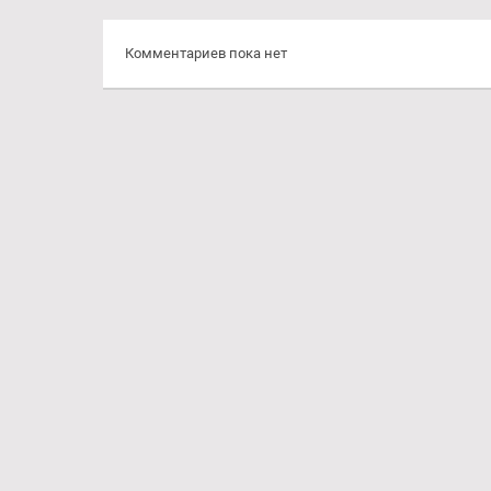
Комментариев пока нет