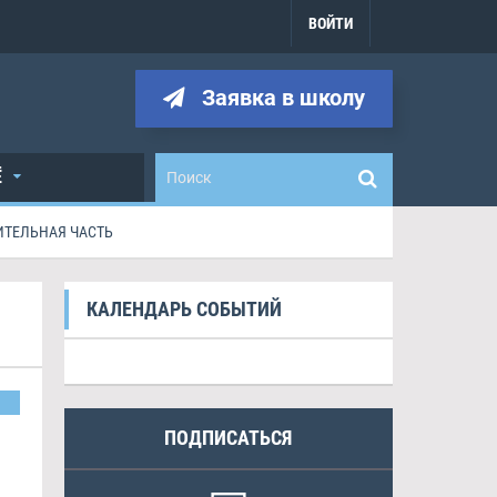
ВОЙТИ
Заявка в школу
Ё
ИТЕЛЬНАЯ ЧАСТЬ
КАЛЕНДАРЬ СОБЫТИЙ
ПОДПИСАТЬСЯ