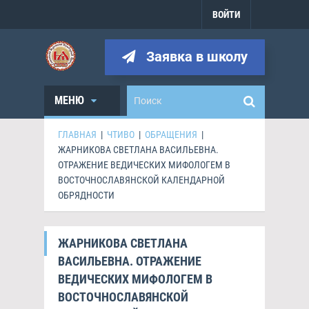
ВОЙТИ
Заявка в школу
МЕНЮ
ГЛАВНАЯ
|
ЧТИВО
|
ОБРАЩЕНИЯ
|
ЖАРНИКОВА СВЕТЛАНА ВАСИЛЬЕВНА.
ОТРАЖЕНИЕ ВЕДИЧЕСКИХ МИФОЛОГЕМ В
ВОСТОЧНОСЛАВЯНСКОЙ КАЛЕНДАРНОЙ
ОБРЯДНОСТИ
ЖАРНИКОВА СВЕТЛАНА
ВАСИЛЬЕВНА. ОТРАЖЕНИЕ
ВЕДИЧЕСКИХ МИФОЛОГЕМ В
ВОСТОЧНОСЛАВЯНСКОЙ