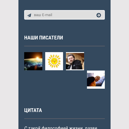
НАШИ ПИСАТЕЛИ
ЦИТАТА
С такой философией жизни, разве