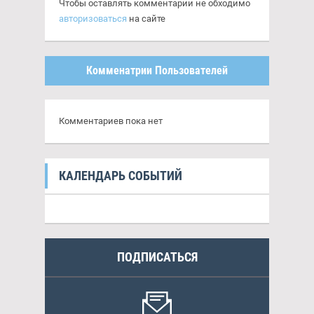
Чтобы оставлять комментарии не обходимо
авторизоваться
на сайте
Комменатрии Пользователей
Комментариев пока нет
КАЛЕНДАРЬ СОБЫТИЙ
ПОДПИСАТЬСЯ