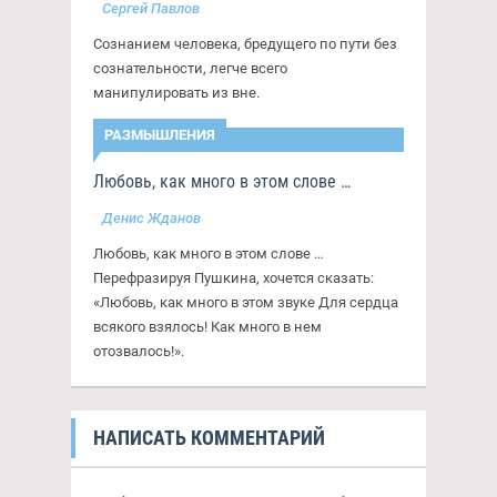
Сергей Павлов
Сознанием человека, бредущего по пути без
сознательности, легче всего
манипулировать из вне.
РАЗМЫШЛЕНИЯ
Любовь, как много в этом слове …
Денис Жданов
Любовь, как много в этом слове …
Перефразируя Пушкина, хочется сказать:
«Любовь, как много в этом звуке Для сердца
всякого взялось! Как много в нем
отозвалось!».
НАПИСАТЬ КОММЕНТАРИЙ