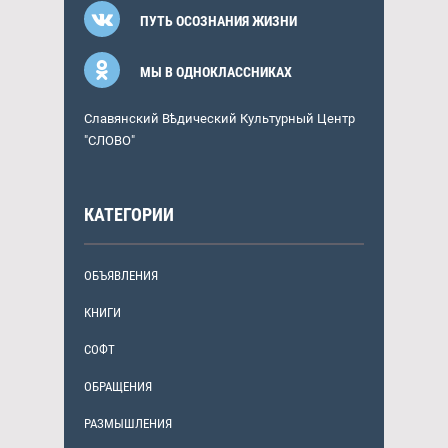
ПУТЬ ОСОЗНАНИЯ ЖИЗНИ
МЫ В ОДНОКЛАССНИКАХ
Славянский Вѣдический Культурный Центр
"СЛОВО"
КАТЕГОРИИ
ОБЪЯВЛЕНИЯ
КНИГИ
СОФТ
ОБРАЩЕНИЯ
РАЗМЫШЛЕНИЯ