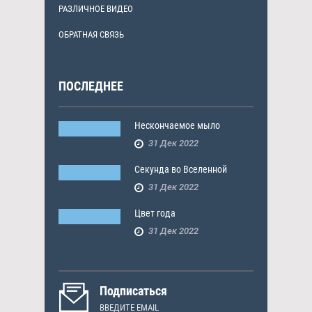
РАЗЛИЧНОЕ ВИДЕО
ОБРАТНАЯ СВЯЗЬ
ПОСЛЕДНЕЕ
Нескончаемое мыло
31 Дек 2022
Секунда во Вселенной
31 Дек 2022
Цвет года
31 Дек 2022
Подписаться
ВВЕДИТЕ EMAIL