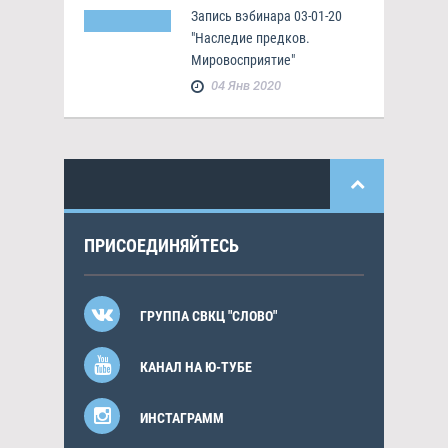
Запись вэбинара 03-01-20
"Наследие предков.
Мировосприятие"
04 Янв 2020
ПРИСОЕДИНЯЙТЕСЬ
ГРУППА СВКЦ "СЛОВО"
КАНАЛ НА Ю-ТУБЕ
ИНСТАГРАММ