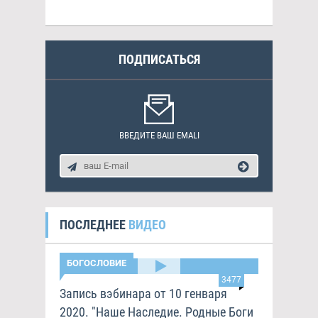
ПОДПИСАТЬСЯ
ВВЕДИТЕ ВАШ EMALI
ПОСЛЕДНЕЕ
ВИДЕО
БОГОСЛОВИЕ
3477
Запись вэбинара от 10 генваря
2020. "Наше Наследие. Родные Боги