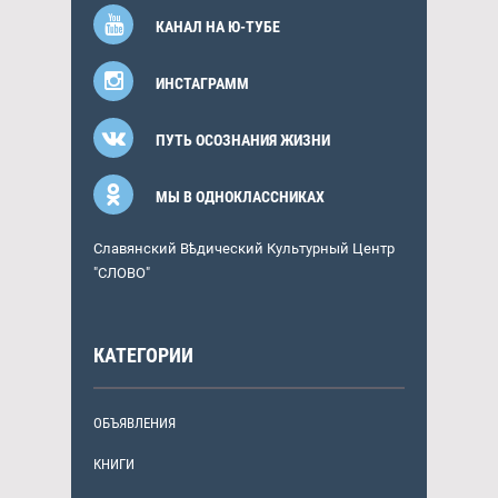
КАНАЛ НА Ю-ТУБЕ
ИНСТАГРАММ
ПУТЬ ОСОЗНАНИЯ ЖИЗНИ
МЫ В ОДНОКЛАССНИКАХ
Славянский Вѣдический Культурный Центр
"СЛОВО"
КАТЕГОРИИ
ОБЪЯВЛЕНИЯ
КНИГИ