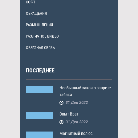
СОФТ
ОБРАЩЕНИЯ
РАЗМЫШЛЕНИЯ
РАЗЛИЧНОЕ ВИДЕО
ОБРАТНАЯ СВЯЗЬ
ПОСЛЕДНЕЕ
Необычный закон о запрете
табака
31 Дек 2022
Опыт Врат
31 Дек 2022
Магнитный полюс