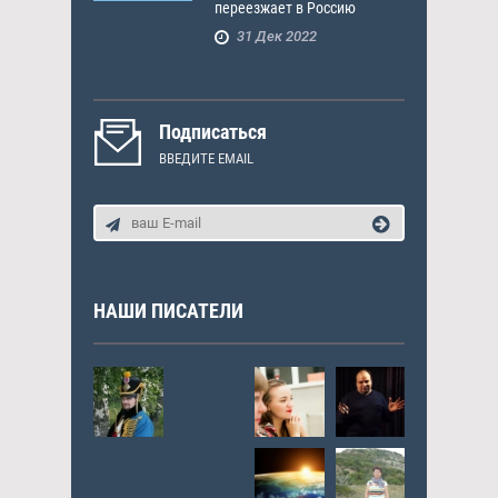
переезжает в Россию
31 Дек 2022
Подписаться
ВВЕДИТЕ EMAIL
НАШИ ПИСАТЕЛИ